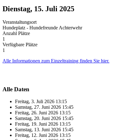
Dienstag, 15. Juli 2025
Veranstaltungsort
Hundeplatz - Hundefreunde Achterwehr
Anzahl Plätze
1
Verfügbare Plätze
1
Alle Informationen zum Einzeltraining finden Sie hier.
Alle Daten
Freitag, 3. Juli 2026
13:15
Samstag, 27. Juni 2026
15:45
Freitag, 26. Juni 2026
13:15
Samstag, 20. Juni 2026
15:45
Freitag, 19. Juni 2026
13:15
Samstag, 13. Juni 2026
15:45
Freitag, 12. Juni 2026
13:15